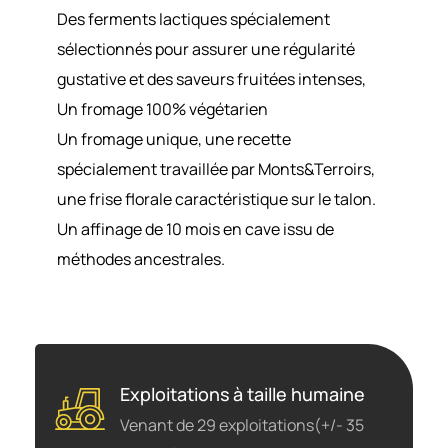
Des ferments lactiques spécialement
sélectionnés pour assurer une régularité
gustative et des saveurs fruitées intenses,
Un fromage 100% végétarien
Un fromage unique, une recette
spécialement travaillée par Monts&Terroirs,
une frise florale caractéristique sur le talon.
Un affinage de 10 mois en cave issu de
méthodes ancestrales.
Exploitations à taille humaine
Venant de 29 exploitations(+/- 35