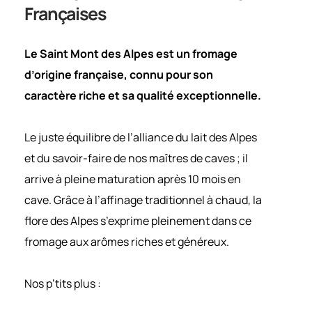
Françaises
Le Saint Mont des Alpes est un fromage
d’origine française, connu pour son
caractère riche et sa qualité exceptionnelle.
Le juste équilibre de l’alliance du lait des Alpes
et du savoir-faire de nos maîtres de caves ; il
arrive à pleine maturation après 10 mois en
cave. Grâce à l’affinage traditionnel à chaud, la
flore des Alpes s’exprime pleinement dans ce
fromage aux arômes riches et généreux.
Nos p’tits plus :