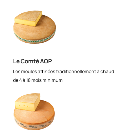
Le Comté AOP
Les meules affinées traditionnellement à chaud
de 4 à 18 mois minimum