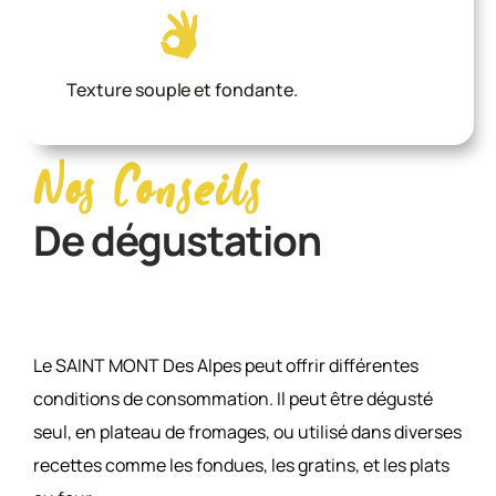
Texture souple et fondante.
Nos Conseils
De dégustation
Le SAINT MONT Des Alpes peut offrir différentes
conditions de consommation. Il peut être dégusté
seul, en plateau de fromages, ou utilisé dans diverses
recettes comme les fondues, les gratins, et les plats