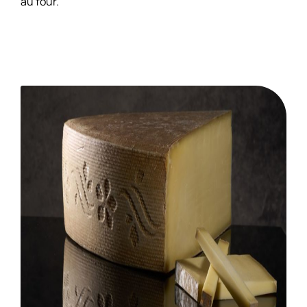
au four.