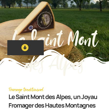
Le Saint Mont
des Alpes
Fromage traditionnel
Le Saint Mont des Alpes, un Joyau
Fromager des Hautes Montagnes