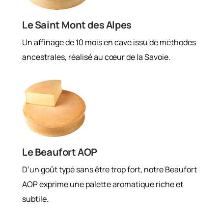
Le Saint Mont des Alpes
Un affinage de 10 mois en cave issu de méthodes
ancestrales, réalisé au cœur de la Savoie.
Le Beaufort AOP
D’un goût typé sans être trop fort, notre Beaufort
AOP exprime une palette aromatique riche et
subtile.