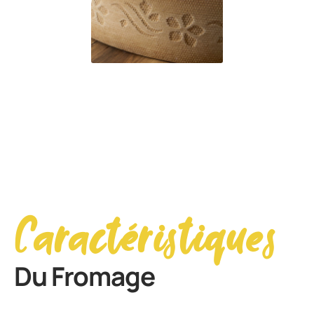
Caractéristiques
Du Fromage