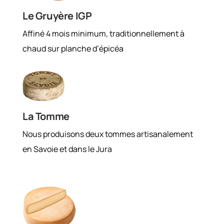
Le Gruyère IGP
Affiné 4 mois minimum, traditionnellement à
chaud sur planche d’épicéa
La Tomme
Nous produisons deux tommes artisanalement
en Savoie et dans le Jura