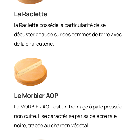
La Raclette
la Raclette possède la particularité de se
déguster chaude sur des pommes de terre avec
de la charcuterie.
Le Morbier AOP
Le MORBIER AOP est un fromage à pâte pressée
non cuite. Il se caractérise par sa célèbre raie
noire, tracée au charbon végétal.