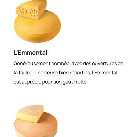
L'Emmental
Généreusement bombée, avec des ouvertures de
la taille d’une cerise bien réparties, l’Emmental
est apprécié pour son goût fruité