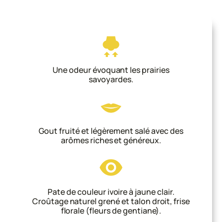
Une odeur évoquant les prairies
savoyardes.
Gout fruité et légèrement salé avec des
arômes riches et généreux.
Pate de couleur ivoire à jaune clair.
Croûtage naturel grené et talon droit, frise
florale (fleurs de gentiane).