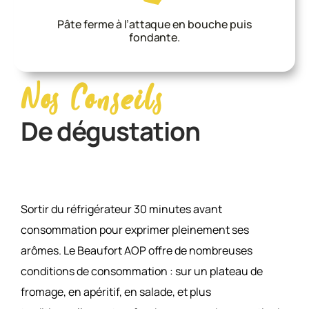
Pâte ferme à l’attaque en bouche puis
fondante.
Nos Conseils
De dégustation
Sortir du réfrigérateur 30 minutes avant
consommation pour exprimer pleinement ses
arômes. Le Beaufort AOP offre de nombreuses
conditions de consommation : sur un plateau de
fromage, en apéritif, en salade, et plus