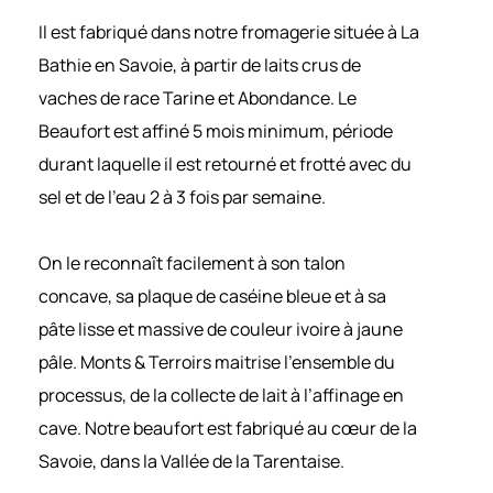
Il est fabriqué dans notre fromagerie située à La
Bathie en Savoie, à partir de laits crus de
vaches de race Tarine et Abondance.
Le
Beaufort est affiné 5 mois minimum, période
durant laquelle il est retourné et frotté avec du
sel et de l’eau 2 à 3 fois par semaine.
On le reconnaît facilement à son talon
concave, sa plaque de caséine bleue et à sa
pâte lisse et massive de couleur ivoire à jaune
pâle.
Monts & Terroirs maitrise l’ensemble du
processus, de la collecte de lait à l’affinage en
cave.
Notre beaufort est fabriqué au cœur de la
Savoie, dans la Vallée de la Tarentaise.