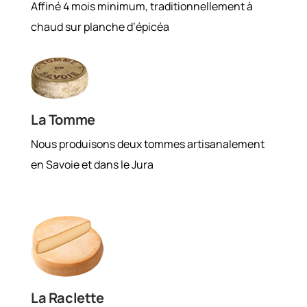
Affiné 4 mois minimum, traditionnellement à
chaud sur planche d’épicéa
La Tomme
Nous produisons deux tommes artisanalement
en Savoie et dans le Jura
La Raclette