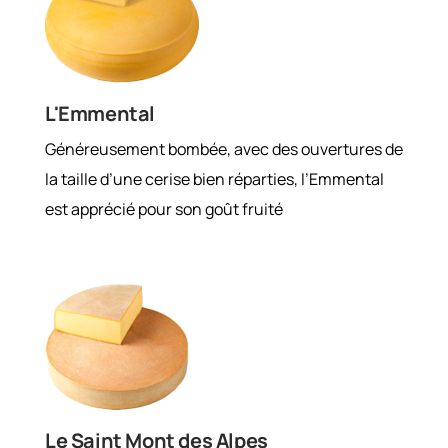
L'Emmental
Généreusement bombée, avec des ouvertures de
la taille d’une cerise bien réparties, l’Emmental
est apprécié pour son goût fruité
Le Saint Mont des Alpes