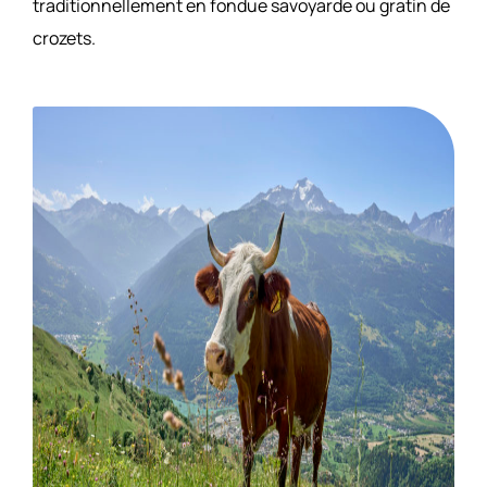
traditionnellement en fondue savoyarde ou gratin de
crozets.