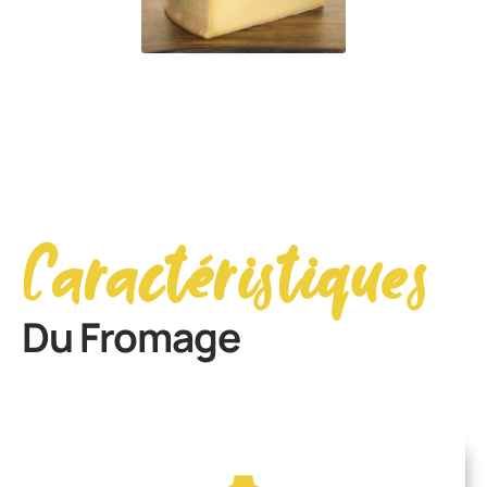
Caractéristiques
Du Fromage