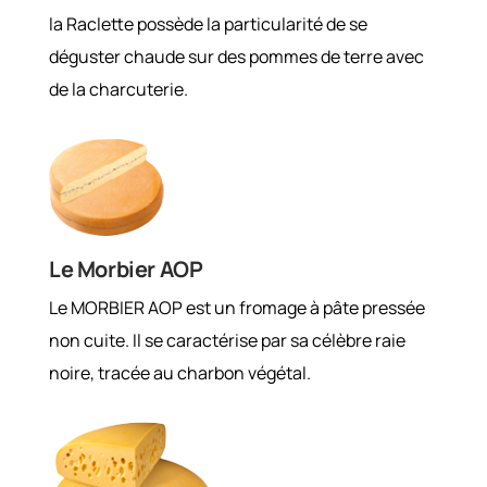
la Raclette possède la particularité de se
déguster chaude sur des pommes de terre avec
de la charcuterie.
Le Morbier AOP
Le MORBIER AOP est un fromage à pâte pressée
non cuite. Il se caractérise par sa célèbre raie
noire, tracée au charbon végétal.