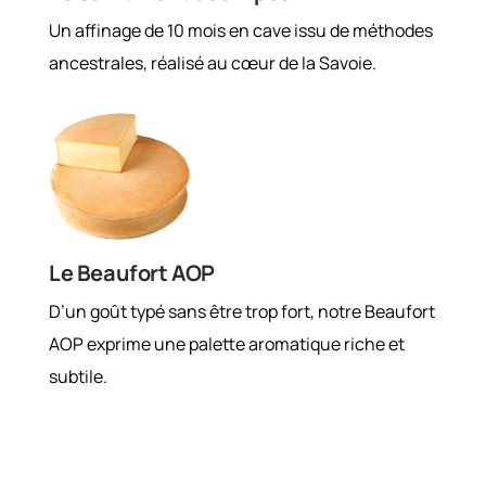
Un affinage de 10 mois en cave issu de méthodes
ancestrales, réalisé au cœur de la Savoie.
Le Beaufort AOP
D’un goût typé sans être trop fort, notre Beaufort
AOP exprime une palette aromatique riche et
subtile.