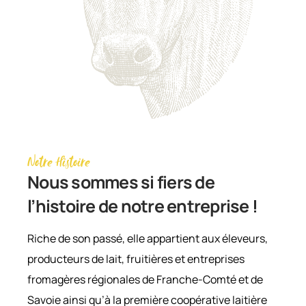
Notre Histoire
Nous sommes si fiers de
l’histoire de notre entreprise !
Riche de son passé, elle appartient aux éleveurs,
producteurs de lait, fruitières et entreprises
fromagères régionales de Franche-Comté et de
Savoie ainsi qu’à la première coopérative laitière