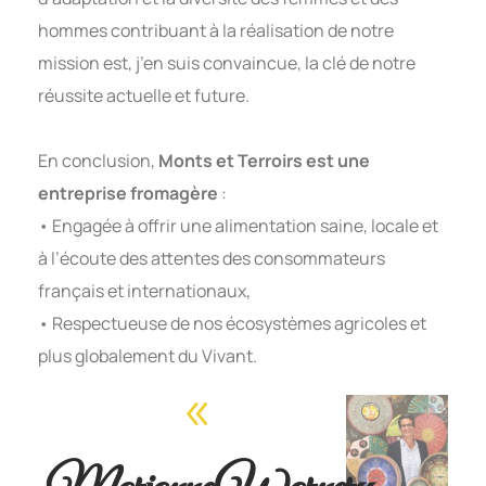
hommes contribuant à la réalisation de notre
mission est, j’en suis convaincue, la clé de notre
réussite actuelle et future.
En conclusion,
Monts et Terroirs est une
entreprise fromagère
:
• Engagée à offrir une alimentation saine, locale et
à l’écoute des attentes des consommateurs
français et internationaux,
• Respectueuse de nos écosystèmes agricoles et
plus globalement du Vivant.
«