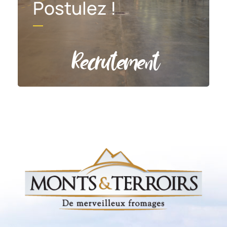
Postulez !
Recrutement