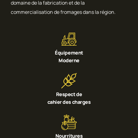
domaine de la fabrication et de la
commercialisation de fromages dans la région.
Équipement
Moderne
Respect de
cahier des charges
Nourritures