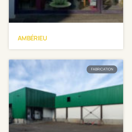
AMBÉRIEU
FABRICATION