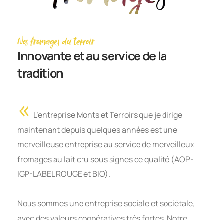
Nos fromages du terroir
Innovante et au service de la
tradition
«
L’entreprise Monts et Terroirs que je dirige
maintenant depuis quelques années est une
merveilleuse entreprise au service de merveilleux
fromages au lait cru sous signes de qualité (AOP-
IGP-LABEL ROUGE et BIO).
Nous sommes une entreprise sociale et sociétale,
avec des valeurs coopératives très fortes. Notre