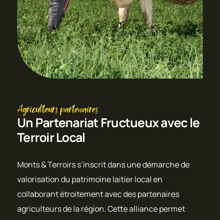
Agriculteurs partenaires
Un Partenariat Fructueux avec le
Terroir Local
Monts & Terroirs s’inscrit dans une démarche de
valorisation du patrimoine laitier local en
collaborant étroitement avec des partenaires
agriculteurs de la région. Cette alliance permet