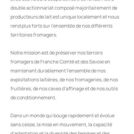
double actionnariat composé majoritairement de
producteurs de lait est unique localement et nous
rend plus forts sur l’ensemble de nos différents
territoires fromagers.
Notre mission est de préserver nos terroirs
fromagers de Franche Comté et des Savoie en
maintenant durablement l’ensemble de nos
exploitations laitières, de nos fromageries, de nos
fruitières, de nos caves d’affinage et de nos outils
de conditionnement.
Dans un monde qui bouge rapidement et évolue
sans cesse, la mise en mouvement, la capacité
d’adaptation et la diversité des femmes et des