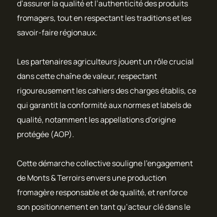
d’assurer la qualité et l’authenticité des produits
fromagers, tout en respectant les traditions et les
savoir-faire régionaux.
Les partenaires agriculteurs jouent un rôle crucial
dans cette chaîne de valeur, respectant
rigoureusement les cahiers des charges établis, ce
qui garantit la conformité aux normes et labels de
qualité, notamment les appellations d’origine
protégée (AOP).
Cette démarche collective souligne l’engagement
de Monts & Terroirs envers une production
fromagère responsable et de qualité, et renforce
son positionnement en tant qu’acteur clé dans le