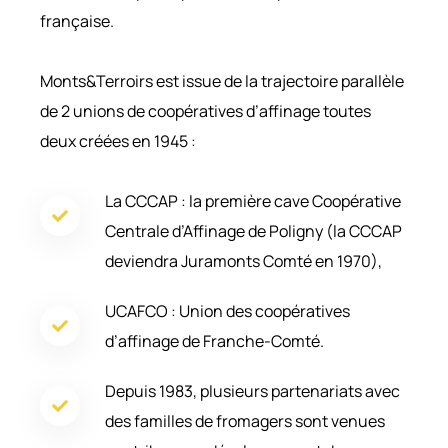
française.
Monts&Terroirs est issue de la trajectoire parallèle
de 2 unions de coopératives d’affinage toutes
deux créées en 1945 :
La CCCAP : la première cave Coopérative
Centrale d’Affinage de Poligny (la CCCAP
deviendra Juramonts Comté en 1970),
UCAFCO : Union des coopératives
d’affinage de Franche-Comté.
Depuis 1983, plusieurs partenariats avec
des familles de fromagers sont venues