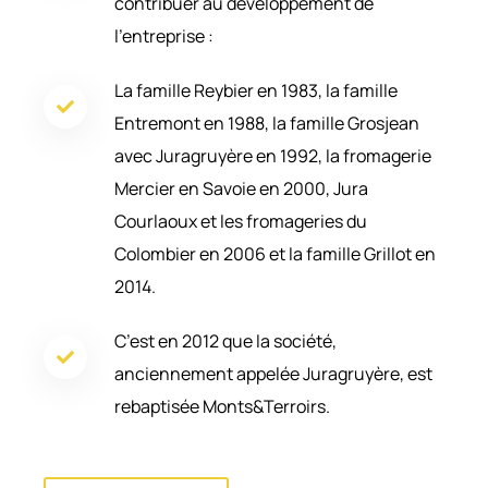
contribuer au développement de
l’entreprise :
La famille Reybier en 1983, la famille
Entremont en 1988, la famille Grosjean
avec Juragruyère en 1992, la fromagerie
Mercier en Savoie en 2000, Jura
Courlaoux et les fromageries du
Colombier en 2006 et la famille Grillot en
2014.
C’est en 2012 que la société,
anciennement appelée Juragruyère, est
rebaptisée Monts&Terroirs.