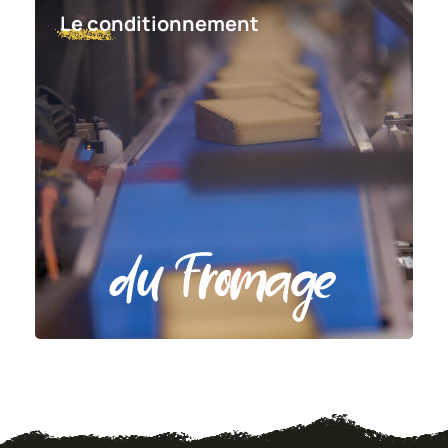
Le conditionnement
du Fromage