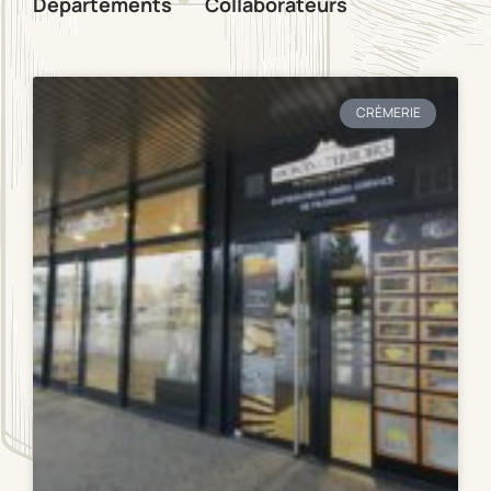
Départements
Collaborateurs
CRÈMERIE