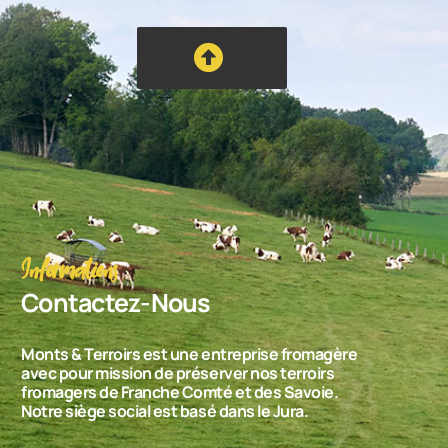
Informations
Contactez-Nous
Monts & Terroirs est une entreprise fromagère
avec pour mission de préserver nos terroirs
fromagers de Franche Comté et des Savoie.
Notre siège social est basé dans le Jura.