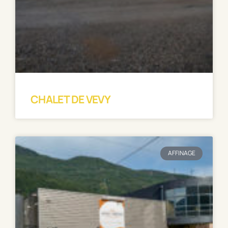
CHALET DE VEVY
AFFINAGE