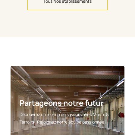
Tous Nos établissements
Partageons notre futur
Découvrez un monde de saveurs avec Monts &
Terroirs : Rejoignez notre équipe passionnée !